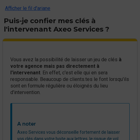
Afficher le fil d'ariane
Puis-je confier mes clés à
l'intervenant Axeo Services ?
Vous avez la possibilité de laisser un jeu de clés
à
votre agence mais pas directement à
l'intervenant
. En effet, c'est elle qui en sera
responsable. Beaucoup de clients.tes le font lorsqu'ils
sont en formule régulière ou éloignés du lieu
d'intervention.
A noter
​​​Axeo Services vous déconseille fortement de laisser
vos clés dans votre boite aux lettres, le risque de vol