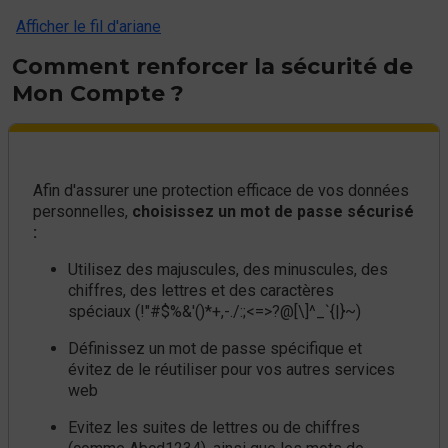
Afficher le fil d'ariane
Comment renforcer la sécurité de
Mon Compte ?
Afin d'assurer une protection efficace de vos données
personnelles,
choisissez un mot de passe sécurisé
:
Utilisez des majuscules, des minuscules, des
chiffres, des lettres et des caractères
spéciaux (!"#$%&'()*+,-./:;<=>?@[\]^_`{|}~)
Définissez un mot de passe spécifique et
évitez de le réutiliser pour vos autres services
web
Evitez les suites de lettres ou de chiffres